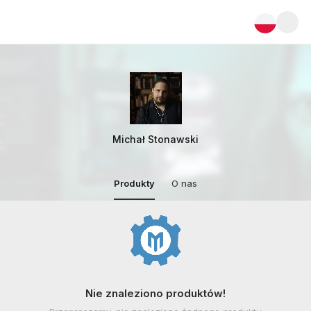
Michał Stonawski
Produkty
O nas
Nie znaleziono produktów!