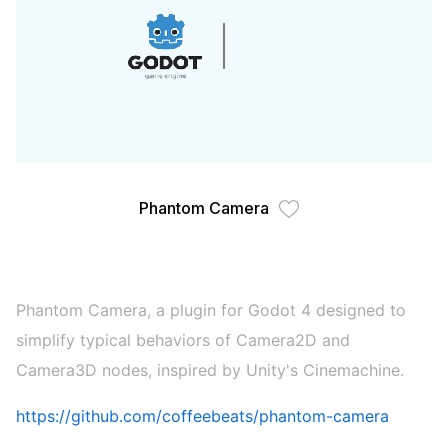
Phantom Camera
Phantom Camera, a plugin for Godot 4 designed to
simplify typical behaviors of Camera2D and
Camera3D nodes, inspired by Unity's Cinemachine.
https://github.com/coffeebeats/phantom-camera