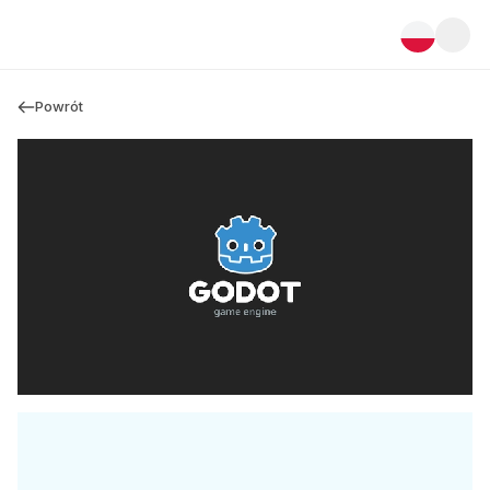
Powrót