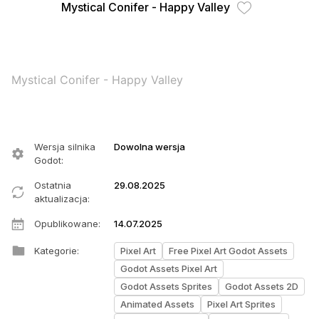
Mystical Conifer - Happy Valley
Mystical Conifer - Happy Valley
Wersja silnika
Dowolna wersja
Godot
:
Ostatnia
29.08.2025
aktualizacja
:
Opublikowane
:
14.07.2025
Kategorie
:
Pixel Art
Free Pixel Art Godot Assets
Godot Assets Pixel Art
Godot Assets Sprites
Godot Assets 2D
Animated Assets
Pixel Art Sprites