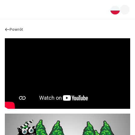
Powrót